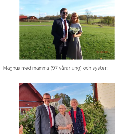
Magnus med mamma (97 vårar ung) och syster: