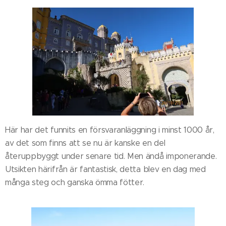
Här har det funnits en försvaranläggning i minst 1000 år,
av det som finns att se nu är kanske en del
återuppbyggt under senare tid. Men ändå imponerande.
Utsikten härifrån är fantastisk, detta blev en dag med
många steg och ganska ömma fötter.