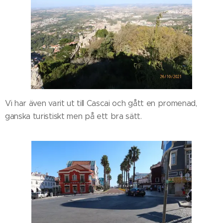
Vi har även varit ut till Cascai och gått en promenad,
ganska turistiskt men på ett bra sätt.