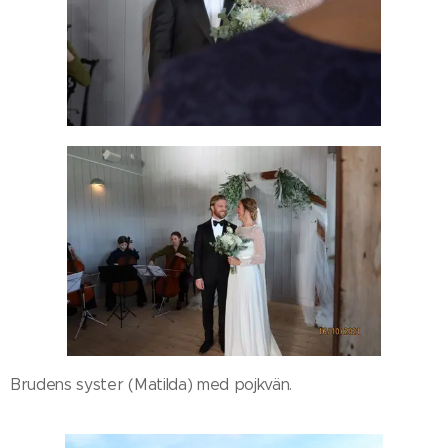
Brudens syster (Matilda) med pojkvän.