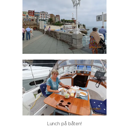
Lunch på båten!