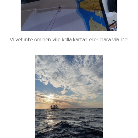
Vi vet inte om hen ville kolla kartan eller bara vila lite!