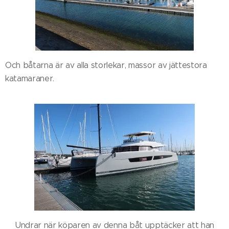
Och båtarna är av alla storlekar, massor av jättestora
katamaraner.
Undrar när köparen av denna båt upptäcker att han