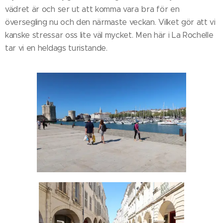
vädret är och ser ut att komma vara bra för en
översegling nu och den närmaste veckan. Vilket gör att vi
kanske stressar oss lite väl mycket. Men här i La Rochelle
tar vi en heldags turistande.