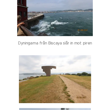
Dyningarna från Biscaya slår in mot piren