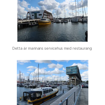
Detta är marinans servicehus med restaurang