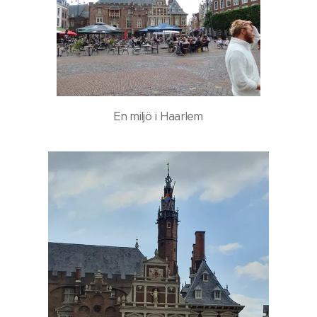
En miljö i Haarlem