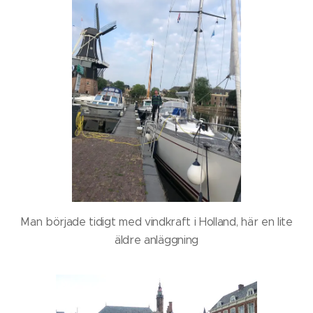
Man började tidigt med vindkraft i Holland, här en lite
äldre anläggning