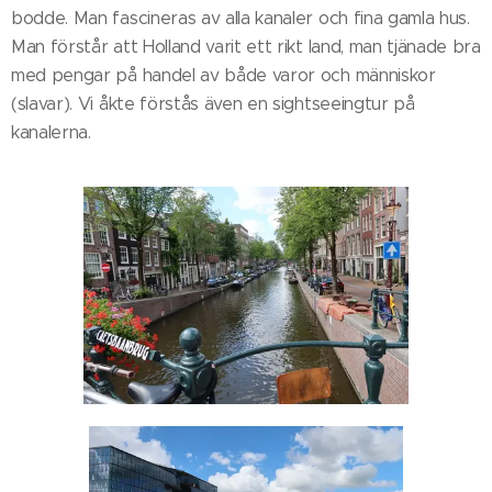
bodde. Man fascineras av alla kanaler och fina gamla hus.
Man förstår att Holland varit ett rikt land, man tjänade bra
med pengar på handel av både varor och människor
(slavar). Vi åkte förstås även en sightseeingtur på
kanalerna.