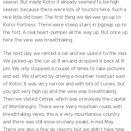
season. But inside Kotor it already seemed to be high
season, because there were lots of tourists here. Such a
nice little old town. The first thing we did was go up to
Kotor Fortress. There were steep stairs in zigzags up to
the fort. A real heart-pumper all the way up. But once up
here the view was breathtaking.
The next day we rented a car and we used it to the max.
We picked up the car at 8 am and dropped it back at 8
pm. We only stopped a couple of times to take pictures
and eat. We started by driving a mountain road just east
of Kotor. It was very narrow and with lots of curves, but
you got very high up and the view was breathtaking.
Then we visited Cetinje, which was previously the capital
of Montenegro. There were many mountain roads with
breathtaking views, this is a very mountainous country
and there was still snow on many peaks, in mid-May.
There are also a few ski resorts but we didn't have time