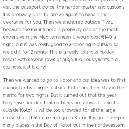
visit the passport police, the harbor master and customs.
It is probably best to hire an agent to handle the
clearance for you. Then we anchored outside Tivat,
because the marina here is probably one of the most
expensive in the Mediterranean. It would cost €140 a
night, but it was really good to anchor right outside so
we did it for 2 nights. This is a really luxurious holiday
resort with several rows of huge, luxurious yachts. No
coziness, just luxury!
Then we wanted to go to Kotor and our idea was to first
anchor for two nights outside Kotor and then stay in the
marina for two nights. But it turned out that this year
they have decided that no boats are allowed to anchor
outside Kotor. It will be too crowded for all the large
cruise ships that come and go to Kotor. It is quite deep in
many places in the Bay of Kotor but in the northwestern