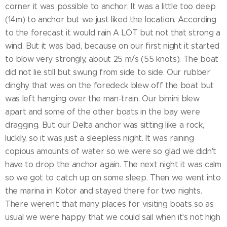
corner it was possible to anchor. It was a little too deep
(14m) to anchor but we just liked the location. According
to the forecast it would rain A LOT but not that strong a
wind. But it was bad, because on our first night it started
to blow very strongly, about 25 m/s (55 knots). The boat
did not lie still but swung from side to side. Our rubber
dinghy that was on the foredeck blew off the boat but
was left hanging over the man-train. Our bimini blew
apart and some of the other boats in the bay were
dragging. But our Delta anchor was sitting like a rock,
luckily, so it was just a sleepless night. It was raining
copious amounts of water so we were so glad we didn't
have to drop the anchor again. The next night it was calm
so we got to catch up on some sleep. Then we went into
the marina in Kotor and stayed there for two nights.
There weren't that many places for visiting boats so as
usual we were happy that we could sail when it's not high