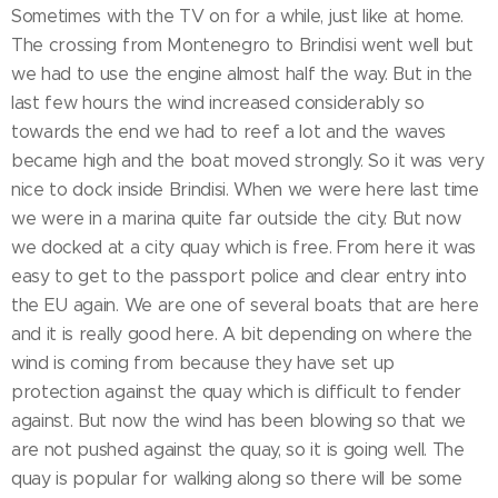
Sometimes with the TV on for a while, just like at home.
The crossing from Montenegro to Brindisi went well but
we had to use the engine almost half the way. But in the
last few hours the wind increased considerably so
towards the end we had to reef a lot and the waves
became high and the boat moved strongly. So it was very
nice to dock inside Brindisi. When we were here last time
we were in a marina quite far outside the city. But now
we docked at a city quay which is free. From here it was
easy to get to the passport police and clear entry into
the EU again. We are one of several boats that are here
and it is really good here. A bit depending on where the
wind is coming from because they have set up
protection against the quay which is difficult to fender
against. But now the wind has been blowing so that we
are not pushed against the quay, so it is going well. The
quay is popular for walking along so there will be some