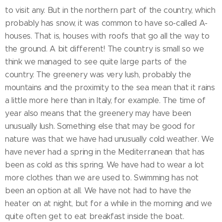
to visit any. But in the northern part of the country, which
probably has snow, it was common to have so-called A-
houses. That is, houses with roofs that go all the way to
the ground. A bit different! The country is small so we
think we managed to see quite large parts of the
country. The greenery was very lush, probably the
mountains and the proximity to the sea mean that it rains
a little more here than in Italy, for example. The time of
year also means that the greenery may have been
unusually lush. Something else that may be good for
nature was that we have had unusually cold weather. We
have never had a spring in the Mediterranean that has
been as cold as this spring. We have had to wear a lot
more clothes than we are used to. Swimming has not
been an option at all. We have not had to have the
heater on at night, but for a while in the morning and we
quite often get to eat breakfast inside the boat.